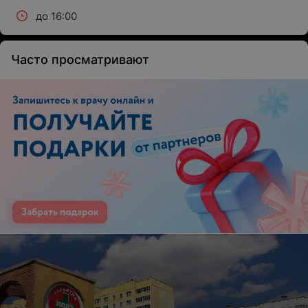
до 16:00
Часто просматривают