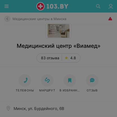
Медицинские центры в Минске
Медицинский центр «Виамед»
83 отзыва
4.8
ТЕЛЕФОНЫ
МАРШРУТ
В ИЗБРАННОЕ
ОТЗЫВ
Минск, ул. Бурдейного, 6В