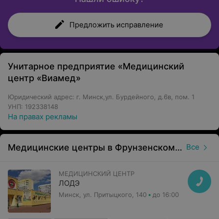
Предложить исправление
Унитарное предприятие «Медицинский
центр «Виамед»
Юридический адрес: г. Минск,ул. Бурдейного, д.6в, пом. 1
УНП: 192338148
На правах рекламы
Медицинские центры в Фрунзенском районе в Минске
Все
МЕДИЦИНСКИЙ ЦЕНТР
ЛОДЭ
Минск, ул. Притыцкого, 140
до 16:00